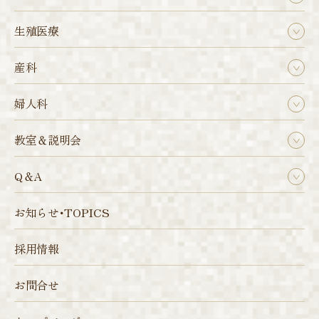
生殖医療
産科
婦人科
教室＆説明会
Q＆A
お知らせ･TOPICS
採用情報
お問合せ