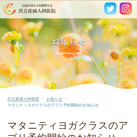
お知らせ
information
共立産婦人科医院
お知らせ
マタニティヨガクラスのアプリ予約開始のお知らせ
マタニティヨガクラスのア