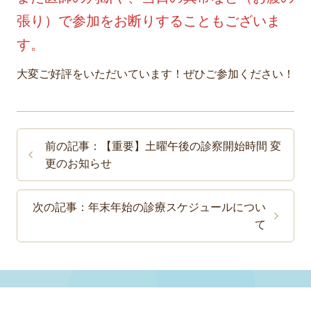
張り）で参加をお断りすることもございま
す。
大変ご好評をいただいています！ぜひご参加ください！
前の記事：【重要】土曜午後の診察開始時間 変
更のお知らせ
次の記事：年末年始の診療スケジュールについ
て