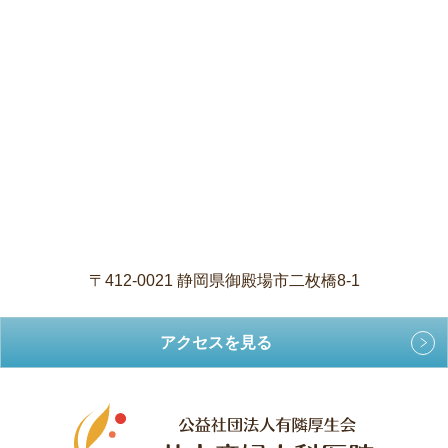
〒412-0021 静岡県御殿場市二枚橋8-1
アクセスを見る