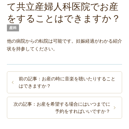
て共立産婦人科医院でお産
をすることはできますか？
産科
他の病院からの転院は可能です。妊娠経過がわかる紹介
状を持参してください。
前の記事：お産の時に音楽を聴いたりすること
はできますか？
次の記事：お産を希望する場合にはいつまでに
予約をすればいいですか？