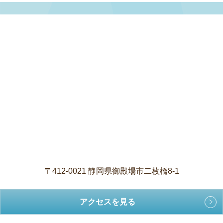
〒412-0021 静岡県御殿場市二枚橋8-1
アクセスを見る