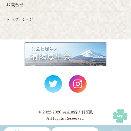
お問合せ
トップページ
©️ 2022-2026 共立産婦人科医院
All Rights Reseerved.