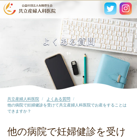
よくある質問
qa
共立産婦人科医院
よくある質問
他の病院で妊婦健診を受けて共立産婦人科医院でお産をすることは
できますか？
他の病院で妊婦健診を受け